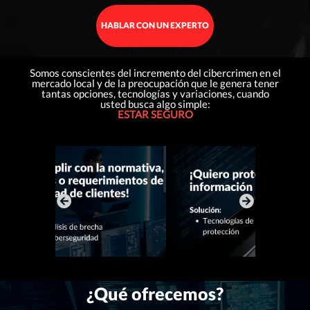
HABLAR CON UN EXPERTO
Somos conscientes del incremento del cibercrimen en el
mercado local y de la preocupación que le genera tener
tantas opciones, tecnologías y variaciones, cuando
usted busca algo simple:
ESTAR SEGURO
¿Qué ofrecemos
?