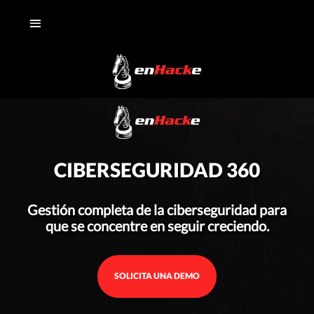
CIBERSEGURIDAD 360
Gestión completa de la ciberseguridad para
que se concentre en seguir creciendo.
SOLICITA UNA DEMO